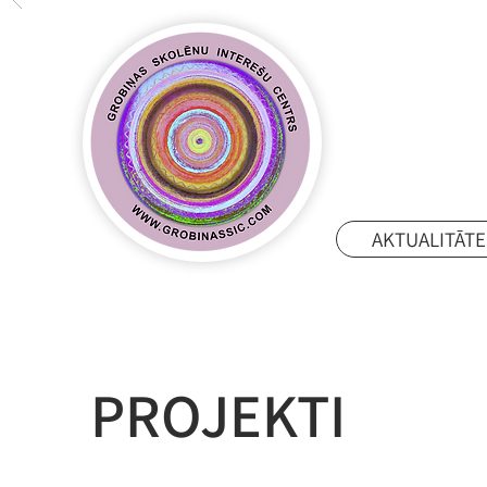
AKTUALITĀTE
PROJEKTI