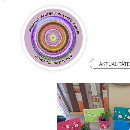
AKTUALITĀTE