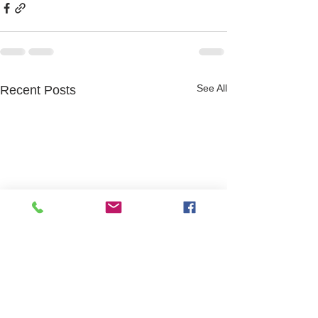
See All
Recent Posts