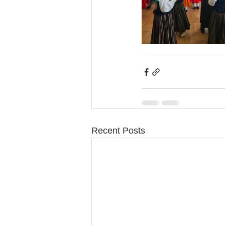
Recent Posts