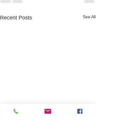
See All
Recent Posts